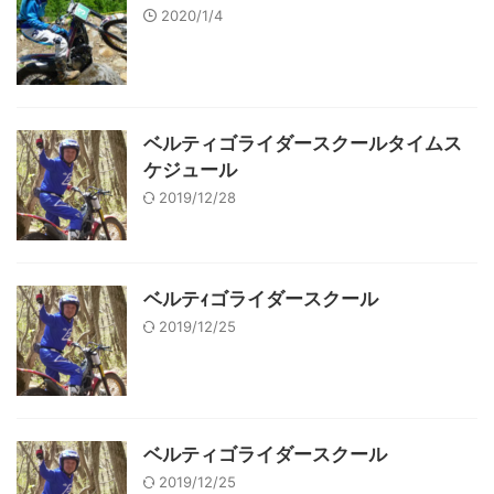
2020/1/4
ベルティゴライダースクールタイムス
ケジュール
2019/12/28
ベルテｨゴライダースクール
2019/12/25
ベルティゴライダースクール
2019/12/25