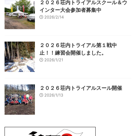
２０２６荘内トライアルスクール＆ウ
インター大会参加者募集中
2026/2/14
２０２６荘内トライアル第１戦中
止！！練習会開催しました。
2026/1/21
２０２６荘内トライアルスール開催
2026/1/13